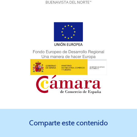
BUENAVISTA DEL NORTE"
Comparte este contenido