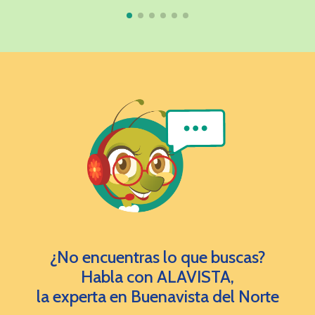
¿No encuentras lo que buscas?
Habla con ALAVISTA,
la experta en Buenavista del Norte