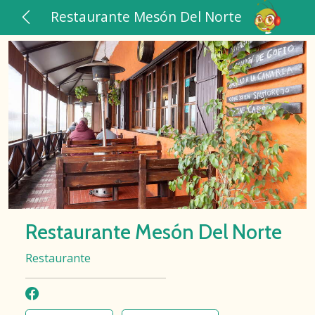
Restaurante Mesón Del Norte
Restaurante Mesón Del Norte
Restaurante