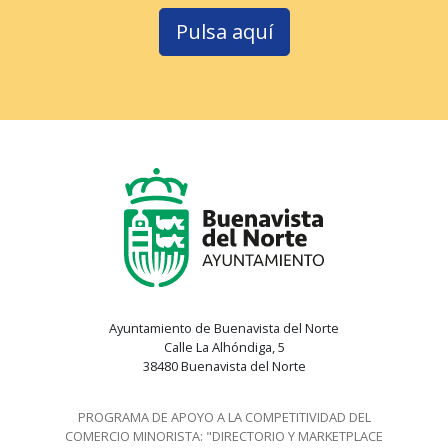
Pulsa aquí
Ayuntamiento de Buenavista del Norte
Calle La Alhóndiga, 5
38480 Buenavista del Norte
PROGRAMA DE APOYO A LA COMPETITIVIDAD DEL
COMERCIO MINORISTA: "DIRECTORIO Y MARKETPLACE