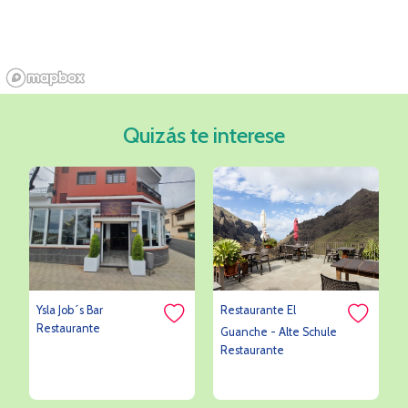
Quizás te interese
Ysla Job´s Bar
Restaurante El
Restaurante
Guanche - Alte Schule
Restaurante