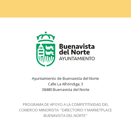
Ayuntamiento de Buenavista del Norte
Calle La Alhóndiga, 5
38480 Buenavista del Norte
PROGRAMA DE APOYO A LA COMPETITIVIDAD DEL
COMERCIO MINORISTA: "DIRECTORIO Y MARKETPLACE
BUENAVISTA DEL NORTE"