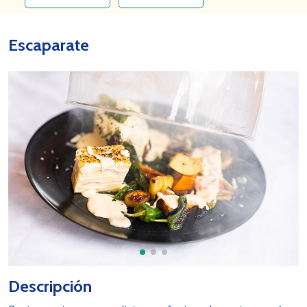
Escaparate
Descripción