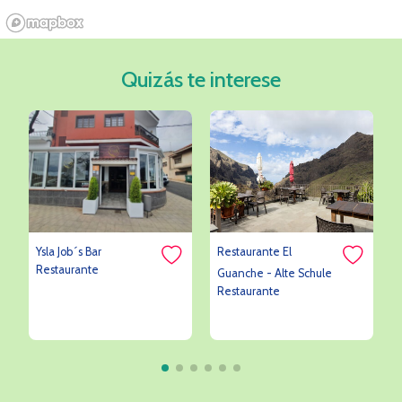
Quizás te interese
Ysla Job´s Bar
Restaurante El
Restaurante
Guanche - Alte Schule
Restaurante