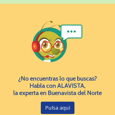
¿No encuentras lo que buscas?
Habla con ALAVISTA,
la experta en Buenavista del Norte
Pulsa aquí