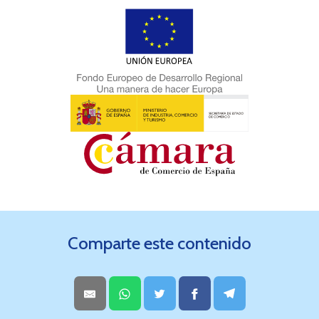
Comparte este contenido