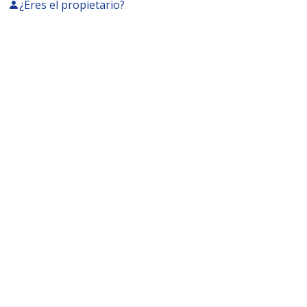
¿Eres el propietario?