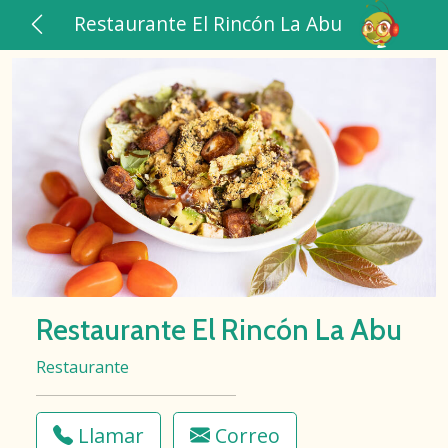
Restaurante El Rincón La Abu
Restaurante El Rincón La Abu
Restaurante
Llamar
Correo