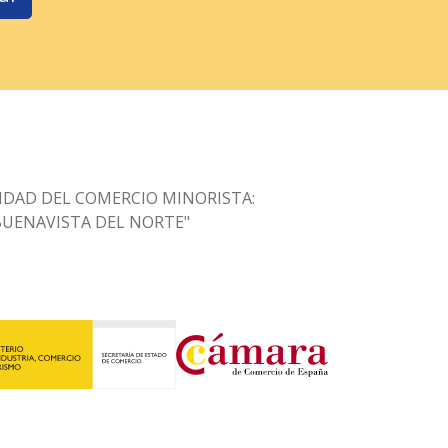
IDAD DEL COMERCIO MINORISTA:
BUENAVISTA DEL NORTE"