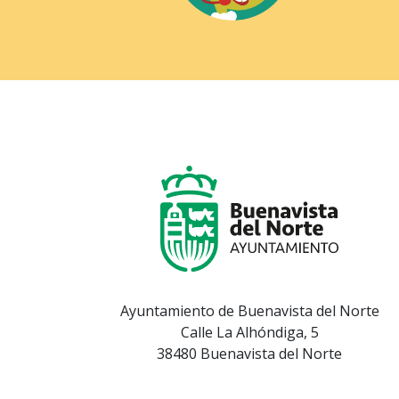
Ayuntamiento de Buenavista del Norte
Calle La Alhóndiga, 5
38480 Buenavista del Norte