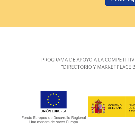
PROGRAMA DE APOYO A LA COMPETITIV
"DIRECTORIO Y MARKETPLACE 