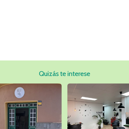
Quizás te interese