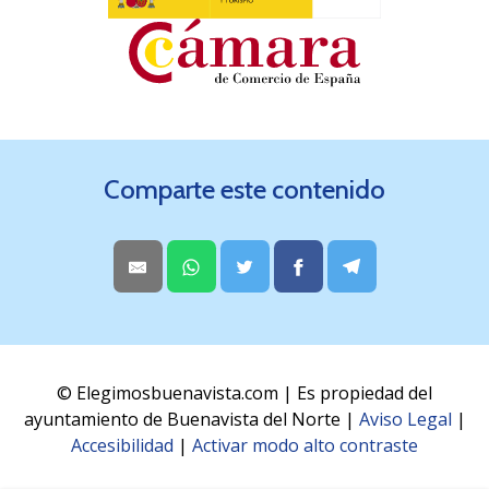
Comparte este contenido
© Elegimosbuenavista.com | Es propiedad del
ayuntamiento de Buenavista del Norte |
Aviso Legal
|
Accesibilidad
|
Activar modo alto contraste