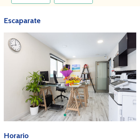
Escaparate
Horario