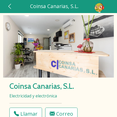
Coinsa Canarias, S.L.
Coinsa Canarias, S.L.
Electricidad y electrónica
Llamar
Correo