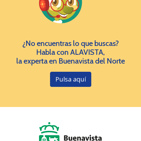
¿No encuentras lo que buscas?
Habla con ALAVISTA,
la experta en Buenavista del Norte
Pulsa aquí