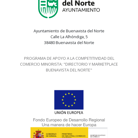
Ayuntamiento de Buenavista del Norte
Calle La Alhóndiga, 5
38480 Buenavista del Norte
PROGRAMA DE APOYO A LA COMPETITIVIDAD DEL
COMERCIO MINORISTA: "DIRECTORIO Y MARKETPLACE
BUENAVISTA DEL NORTE"