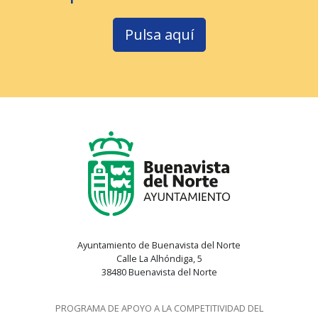
Pulsa aquí
Ayuntamiento de Buenavista del Norte
Calle La Alhóndiga, 5
38480 Buenavista del Norte
PROGRAMA DE APOYO A LA COMPETITIVIDAD DEL