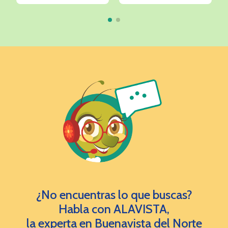
¿No encuentras lo que buscas?
Habla con ALAVISTA,
la experta en Buenavista del Norte