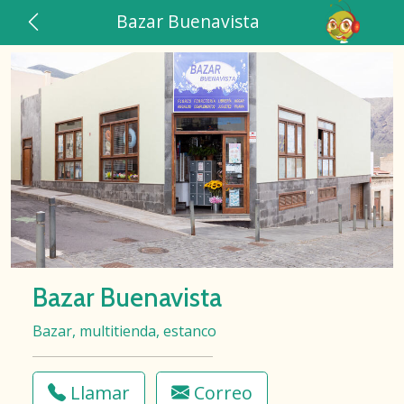
Bazar Buenavista
Bazar Buenavista
Bazar, multitienda, estanco
Llamar
Correo