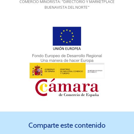
COMERCIO MINORISTA: "DIRECTORIO Y MARKETPLACE
BUENAVISTA DEL NORTE"
Comparte este contenido