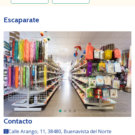
Escaparate
Contacto
Calle Arango, 11, 38480, Buenavista del Norte